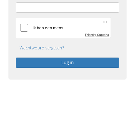
Friendly Captcha
Wachtwoord vergeten?