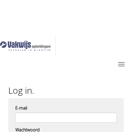
Log in.
E-mail
Wachtwoord